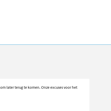
u om later terug te komen. Onze excuses voor het